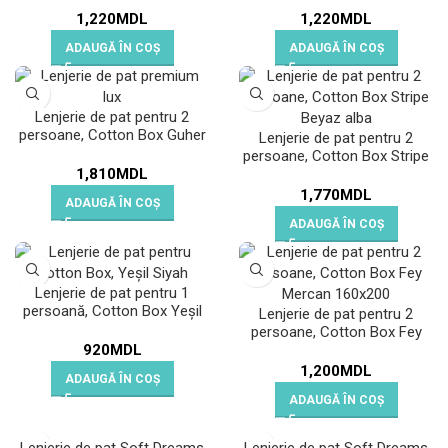
1,220
MDL
1,220
MDL
ADAUGĂ ÎN COȘ
ADAUGĂ ÎN COȘ
Lenjerie de pat pentru 2
persoane, Cotton Box Guher
Lenjerie de pat pentru 2
persoane, Cotton Box Stripe
1,810
MDL
Beyaz
1,770
MDL
ADAUGĂ ÎN COȘ
ADAUGĂ ÎN COȘ
Lenjerie de pat pentru 1
persoană, Cotton Box Yeșil
Lenjerie de pat pentru 2
Siyah
persoane, Cotton Box Fey
920
MDL
Mercan
1,200
MDL
ADAUGĂ ÎN COȘ
ADAUGĂ ÎN COȘ