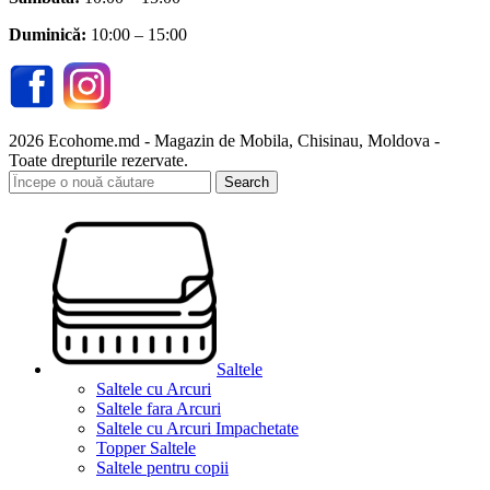
Duminică:
10:00 – 15:00
2026 Ecohome.md - Magazin de Mobila, Chisinau, Moldova -
Toate drepturile rezervate.
Search
Saltele
Saltele cu Arcuri
Saltele fara Arcuri
Saltele cu Arcuri Impachetate
Topper Saltele
Saltele pentru copii