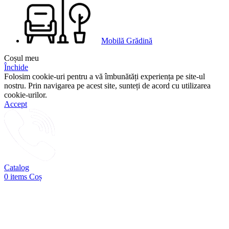
Mobilă Grădină
Coșul meu
Închide
Folosim cookie-uri pentru a vă îmbunătăți experiența pe site-ul
nostru. Prin navigarea pe acest site, sunteți de acord cu utilizarea
cookie-urilor.
Accept
Catalog
0
items
Coș