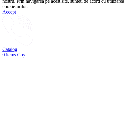
nostru. Prin navigarea pe acest site, sunteți de acord cu utilizarea
cookie-urilor.
Accept
Catalog
0
items
Coș