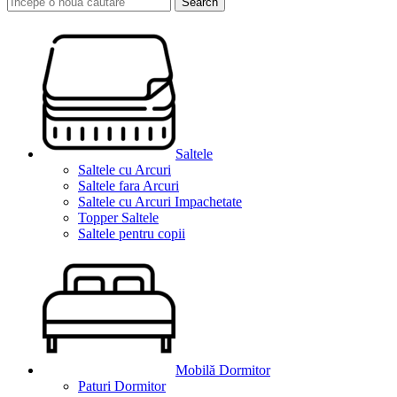
Search
Saltele
Saltele cu Arcuri
Saltele fara Arcuri
Saltele cu Arcuri Impachetate
Topper Saltele
Saltele pentru copii
Mobilă Dormitor
Paturi Dormitor