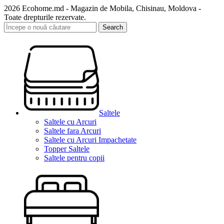
2026 Ecohome.md - Magazin de Mobila, Chisinau, Moldova -
Toate drepturile rezervate.
Search
Saltele
Saltele cu Arcuri
Saltele fara Arcuri
Saltele cu Arcuri Impachetate
Topper Saltele
Saltele pentru copii