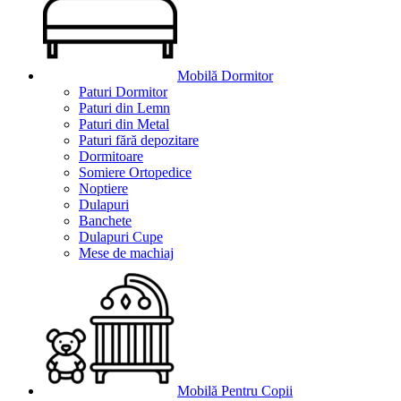
Mobilă Dormitor
Paturi Dormitor
Paturi din Lemn
Paturi din Metal
Paturi fără depozitare
Dormitoare
Somiere Ortopedice
Noptiere
Dulapuri
Banchete
Dulapuri Cupe
Mese de machiaj
Mobilă Pentru Copii