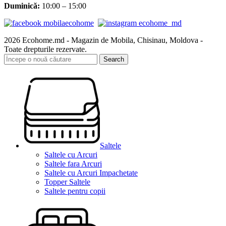
Duminică:
10:00 – 15:00
2026 Ecohome.md - Magazin de Mobila, Chisinau, Moldova -
Toate drepturile rezervate.
Search
Saltele
Saltele cu Arcuri
Saltele fara Arcuri
Saltele cu Arcuri Impachetate
Topper Saltele
Saltele pentru copii