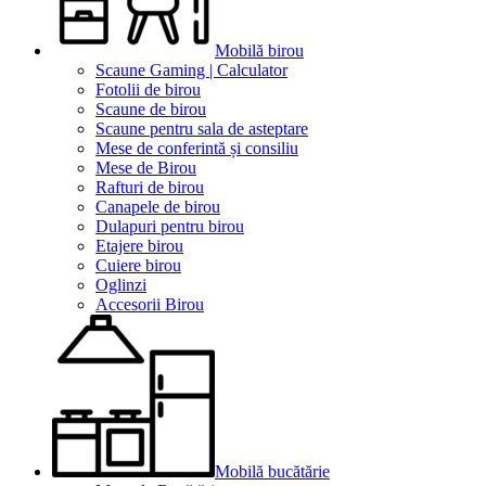
Mobilă birou
Scaune Gaming | Calculator
Fotolii de birou
Scaune de birou
Scaune pentru sala de asteptare
Mese de conferintă și consiliu
Mese de Birou
Rafturi de birou
Canapele de birou
Dulapuri pentru birou
Etajere birou
Cuiere birou
Oglinzi
Accesorii Birou
Mobilă bucătărie