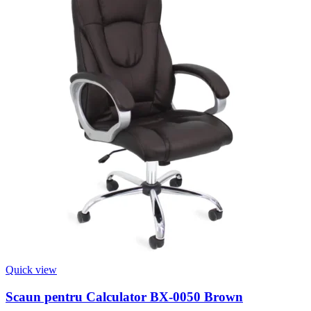
Quick view
Scaun pentru Calculator BX-0050 Brown