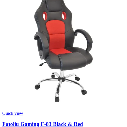
Quick view
Fotoliu Gaming F-83 Black & Red