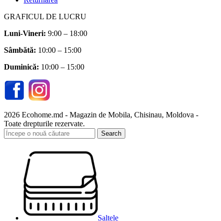
GRAFICUL DE LUCRU
Luni-Vineri:
9:00 – 18:00
Sâmbătă
:
10:00 – 15:00
Duminică:
10:00 – 15:00
2026 Ecohome.md - Magazin de Mobila, Chisinau, Moldova -
Toate drepturile rezervate.
Search
Saltele