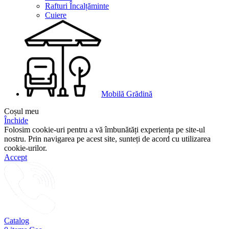
Rafturi Încalțăminte
Cuiere
Mobilă Grădină
Coșul meu
Închide
Folosim cookie-uri pentru a vă îmbunătăți experiența pe site-ul
nostru. Prin navigarea pe acest site, sunteți de acord cu utilizarea
cookie-urilor.
Accept
Catalog