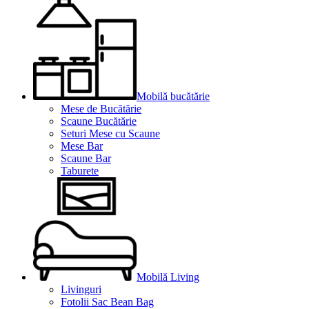
Mobilă bucătărie
Mese de Bucătărie
Scaune Bucătărie
Seturi Mese cu Scaune
Mese Bar
Scaune Bar
Taburete
Mobilă Living
Livinguri
Fotolii Sac Bean Bag