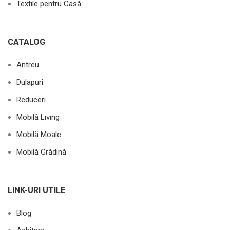
Textile pentru Casă
CATALOG
Antreu
Dulapuri
Reduceri
Mobilă Living
Mobilă Moale
Mobilă Grădină
LINK-URI UTILE
Blog