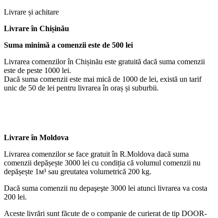
Livrare și achitare
Livrare
în Chișinău
Suma minimă a comenzii este de 500 lei
Livrarea comenzilor în Chișinău este gratuită dacă suma comenzii
este de peste 1000 lei.
Dacă suma comenzii este mai mică de 1000 de lei, există un tarif
unic de 50 de lei pentru livrarea în oraș și suburbii.
Livrare în Moldova
Livrarea comenzilor se face gratuit în R.Moldova dacă suma
comenzii depășește 3000 lei cu condiția că volumul comenzii nu
depășește 1м³ sau greutatea volumetrică 200 kg.
Dacă suma comenzii nu depaşeşte 3000 lei atunci livrarea va costa
200 lei.
Aceste livrări sunt făcute de o companie de curierat de tip DOOR-