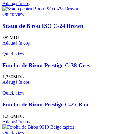
Adaugă în coș
Quick view
Scaun de Birou ISO C-24 Brown
385
MDL
Adaugă în coș
Quick view
Fotoliu de Birou Prestige C-38 Grey
1,250
MDL
Adaugă în coș
Quick view
Fotoliu de Birou Prestige C-27 Blue
1,250
MDL
Adaugă în coș
Quick view