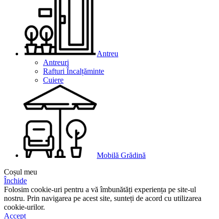
Antreu
Antreuri
Rafturi Încalțăminte
Cuiere
Mobilă Grădină
Coșul meu
Închide
Folosim cookie-uri pentru a vă îmbunătăți experiența pe site-ul
nostru. Prin navigarea pe acest site, sunteți de acord cu utilizarea
cookie-urilor.
Accept