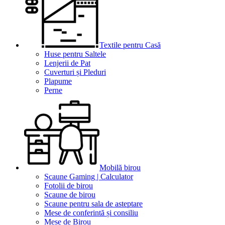
Textile pentru Casă
Huse pentru Saltele
Lenjerii de Pat
Cuverturi și Pleduri
Plapume
Perne
Mobilă birou
Scaune Gaming | Calculator
Fotolii de birou
Scaune de birou
Scaune pentru sala de asteptare
Mese de conferintă și consiliu
Mese de Birou