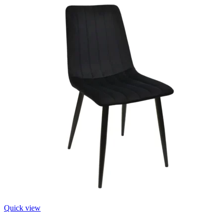
Quick view