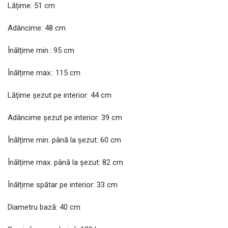
Lățime: 51 cm
Adâncime: 48 cm
Înălțime min.: 95 cm
Înălțime max.: 115 cm
Lățime șezut pe interior: 44 cm
Adâncime șezut pe interior: 39 cm
Înălțime min. până la șezut: 60 cm
Înălțime max. până la șezut: 82 cm
Înălțime spătar pe interior: 33 cm
Diametru bază: 40 cm