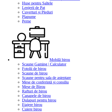
Huse pentru Saltele
Lenjerii de Pat
Cuverturi și Pleduri
Plapume
Perne
Mobilă birou
Scaune Gaming | Calculator
Fotolii de birou
Scaune de birou
Scaune pentru sala de asteptare
Mese de conferintă și consiliu
Mese de Birou
Rafturi de birou
Canapele de birou
Dulapuri pentru birou
Etajere birou
Cuiere birou