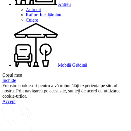
Antreu
Antreuri
Rafturi Încalțăminte
Cuiere
Mobilă Grădină
Coșul meu
Închide
Folosim cookie-uri pentru a vă îmbunătăți experiența pe site-ul
nostru. Prin navigarea pe acest site, sunteți de acord cu utilizarea
cookie-urilor.
Accept