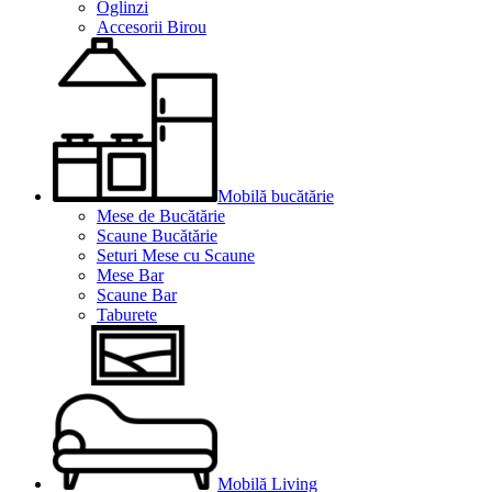
Oglinzi
Accesorii Birou
Mobilă bucătărie
Mese de Bucătărie
Scaune Bucătărie
Seturi Mese cu Scaune
Mese Bar
Scaune Bar
Taburete
Mobilă Living