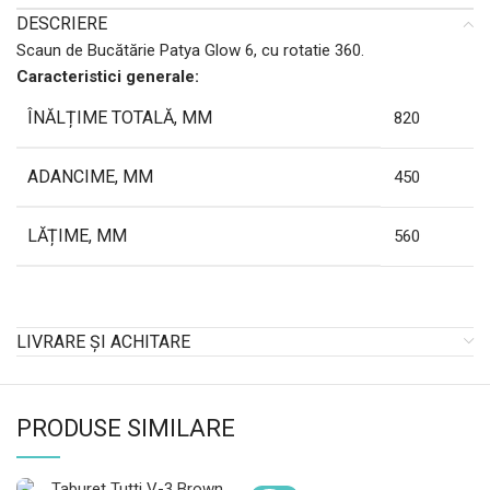
DESCRIERE
Scaun de Bucătărie Patya Glow 6, cu rotatie 360.
Caracteristici generale:
ÎNĂLȚIME TOTALĂ, MM
820
ADANCIME, MM
450
LĂȚIME, MM
560
LIVRARE ȘI ACHITARE
PRODUSE SIMILARE