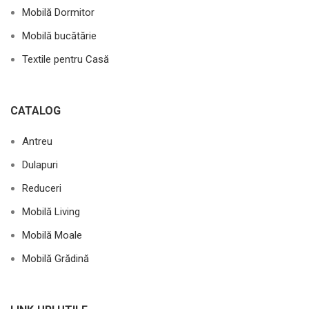
Mobilă Dormitor
Mobilă bucătărie
Textile pentru Casă
CATALOG
Antreu
Dulapuri
Reduceri
Mobilă Living
Mobilă Moale
Mobilă Grădină