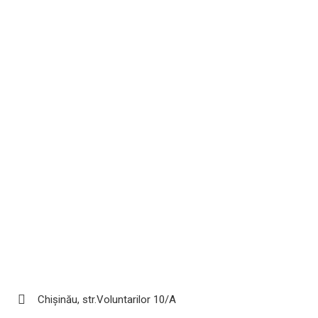
Chișinău, str.Voluntarilor 10/A