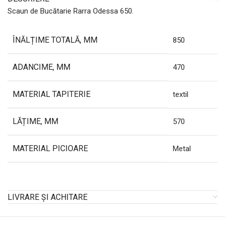
Scaun de Bucătarie Rarra Odessa 650.
ÎNĂLȚIME TOTALĂ, MM
850
ADANCIME, MM
470
MATERIAL TAPITERIE
textil
LĂȚIME, MM
570
MATERIAL PICIOARE
Metal
LIVRARE ȘI ACHITARE