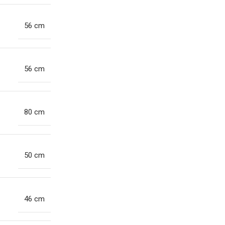
56 cm
56 cm
80 cm
50 cm
46 cm