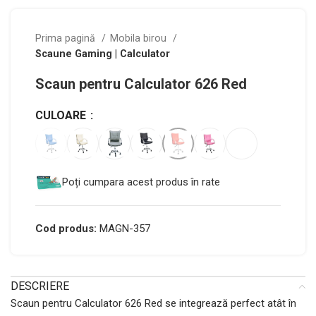
Prima pagină
Mobila birou
Scaune Gaming | Calculator
Scaun pentru Calculator 626 Red
CULOARE
Poți cumpara acest produs în rate
Cod produs:
MAGN-357
DESCRIERE
Scaun pentru Calculator 626 Red se integrează perfect atât în