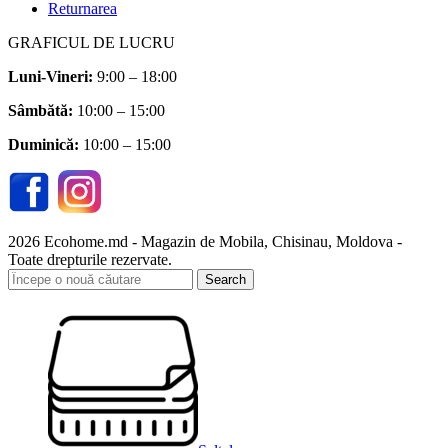
Returnarea
GRAFICUL DE LUCRU
Luni-Vineri:
9:00 – 18:00
Sâmbătă
:
10:00 – 15:00
Duminică:
10:00 – 15:00
2026 Ecohome.md - Magazin de Mobila, Chisinau, Moldova -
Toate drepturile rezervate.
Search