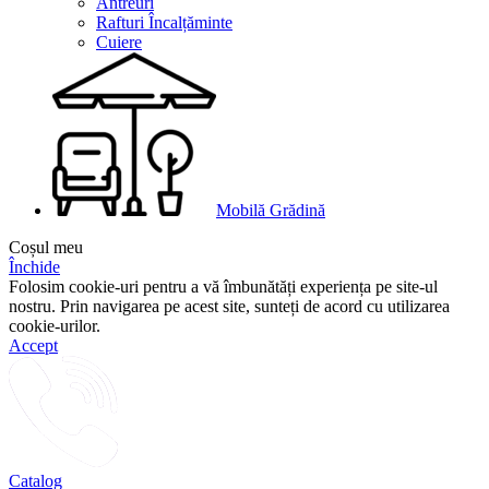
Antreuri
Rafturi Încalțăminte
Cuiere
Mobilă Grădină
Coșul meu
Închide
Folosim cookie-uri pentru a vă îmbunătăți experiența pe site-ul
nostru. Prin navigarea pe acest site, sunteți de acord cu utilizarea
cookie-urilor.
Accept
Catalog