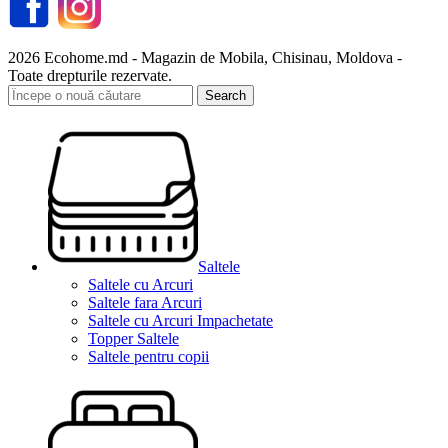
2026 Ecohome.md - Magazin de Mobila, Chisinau, Moldova -
Toate drepturile rezervate.
Search
Saltele
Saltele cu Arcuri
Saltele fara Arcuri
Saltele cu Arcuri Impachetate
Topper Saltele
Saltele pentru copii