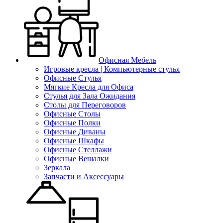
Офисная Мебель
Игровые кресла | Компьютерные стулья
Офисные Стулья
Мягкие Кресла для Офиса
Стулья для Зала Ожидания
Столы для Переговоров
Офисные Столы
Офисные Полки
Офисные Диваны
Офисные Шкафы
Офисные Стеллажи
Офисные Вешалки
Зеркала
Запчасти и Аксессуары