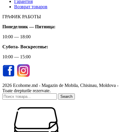
Гарантия
Возврат товаров
ГРАФИК РАБОТЫ
Понеделник — Пятница:
10:00 — 18:00
Субота-
Воскресенье:
10:00 — 15:00
2026 Ecohome.md - Magazin de Mobila, Chisinau, Moldova -
Toate drepturile rezervate.
Search