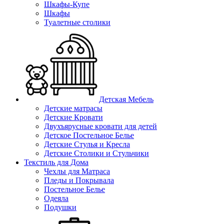
Шкафы-Купе
Шкафы
Туалетные столики
Детская Мебель
Детские матрасы
Детские Кровати
Двухъярусные кровати для детей
Детское Постельное Белье
Детские Стулья и Кресла
Детские Столики и Стульчики
Текстиль для Дома
Чехлы для Матраса
Пледы и Покрывала
Постельное Белье
Одеяла
Подушки