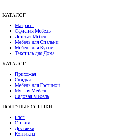
КАТАЛОГ
Матрасы
Офисная Мебель
Детская Мебель
Мебель для Спальни
Мебель для Кухни
Текстиль для Дома
КАТАЛОГ
Прихожая
Скидки
Мебель для Гостиной
Мягкая Мебель
Садовая Мебель
ПОЛЕЗНЫЕ ССЫЛКИ
Блог
Оплата
Доставка
Контакты