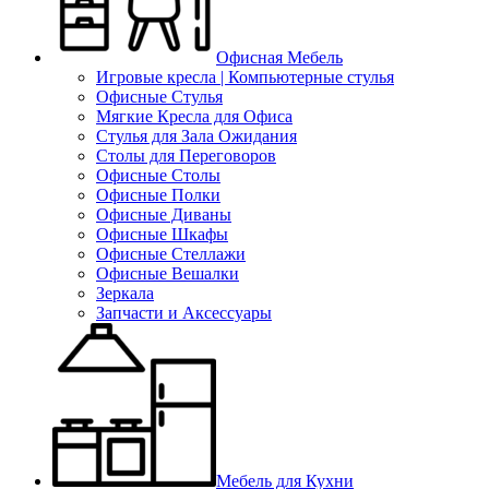
Офисная Мебель
Игровые кресла | Компьютерные стулья
Офисные Стулья
Мягкие Кресла для Офиса
Стулья для Зала Ожидания
Столы для Переговоров
Офисные Столы
Офисные Полки
Офисные Диваны
Офисные Шкафы
Офисные Стеллажи
Офисные Вешалки
Зеркала
Запчасти и Аксессуары
Мебель для Кухни