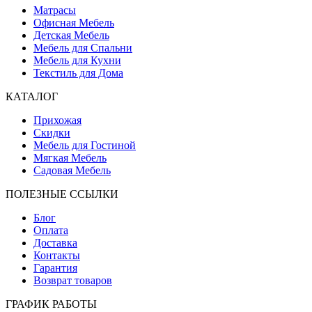
Матрасы
Офисная Мебель
Детская Мебель
Мебель для Спальни
Мебель для Кухни
Текстиль для Дома
КАТАЛОГ
Прихожая
Скидки
Мебель для Гостиной
Мягкая Мебель
Садовая Мебель
ПОЛЕЗНЫЕ ССЫЛКИ
Блог
Оплата
Доставка
Контакты
Гарантия
Возврат товаров
ГРАФИК РАБОТЫ