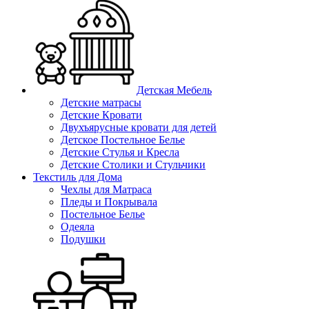
Детская Мебель
Детские матрасы
Детские Кровати
Двухъярусные кровати для детей
Детское Постельное Белье
Детские Стулья и Кресла
Детские Столики и Стульчики
Текстиль для Дома
Чехлы для Матраса
Пледы и Покрывала
Постельное Белье
Одеяла
Подушки