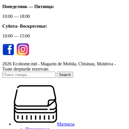
Понеделник — Пятница:
10:00 — 18:00
Субота-
Воскресенье:
10:00 — 15:00
2026 Ecohome.md - Magazin de Mobila, Chisinau, Moldova -
Toate drepturile rezervate.
Search
Матрасы