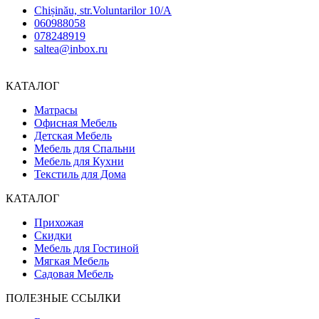
Chișinău, str.Voluntarilor 10/A
060988058
078248919
saltea@inbox.ru
КАТАЛОГ
Матрасы
Офисная Мебель
Детская Мебель
Мебель для Спальни
Мебель для Кухни
Текстиль для Дома
КАТАЛОГ
Прихожая
Скидки
Мебель для Гостиной
Мягкая Мебель
Садовая Мебель
ПОЛЕЗНЫЕ ССЫЛКИ