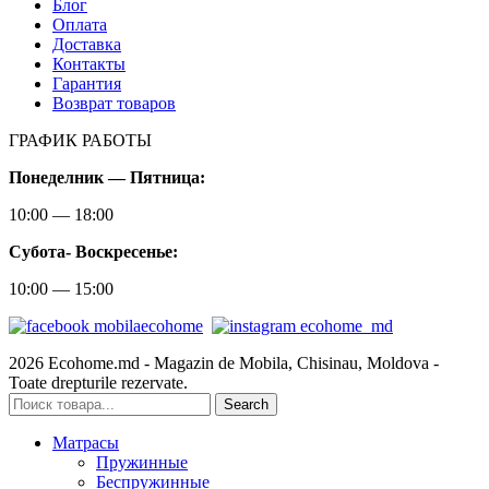
Блог
Оплата
Доставка
Контакты
Гарантия
Возврат товаров
ГРАФИК РАБОТЫ
Понеделник — Пятница:
10:00 — 18:00
Субота-
Воскресенье:
10:00 — 15:00
2026 Ecohome.md - Magazin de Mobila, Chisinau, Moldova -
Toate drepturile rezervate.
Search
Матрасы
Пружинные
Беспружинные