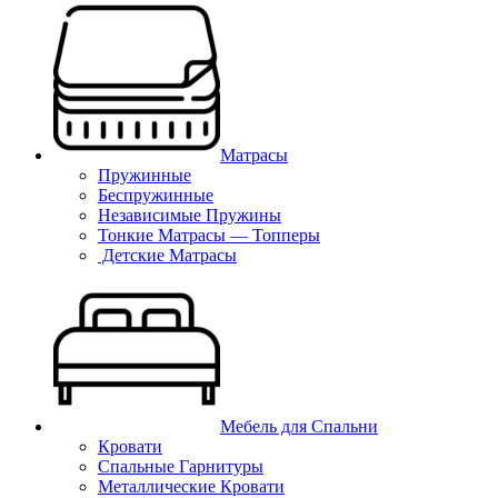
Матрасы
Пружинные
Беспружинные
Независимые Пружины
Тонкие Матрасы — Топперы
Детские Матрасы
Мебель для Спальни
Кровати
Спальные Гарнитуры
Металлические Кровати