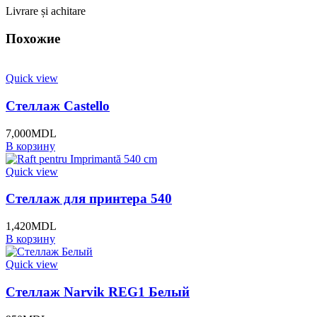
Livrare și achitare
Похожие
Quick view
Стеллаж Castello
7,000
MDL
В корзину
Quick view
Стеллаж для принтера 540
1,420
MDL
В корзину
Quick view
Стеллаж Narvik REG1 Белый