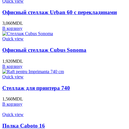
Quick view
Офисный стеллаж Urban 60 с перекладинами
3,060
MDL
В корзину
Quick view
Офисный стеллаж Cubus Sonoma
1,920
MDL
В корзину
Quick view
Стеллаж для принтера 740
1,560
MDL
В корзину
Quick view
Полка Caboto 16