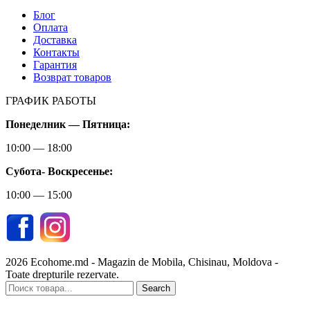
Блог
Оплата
Доставка
Контакты
Гарантия
Возврат товаров
ГРАФИК РАБОТЫ
Понеделник — Пятница:
10:00 — 18:00
Субота-
Воскресенье:
10:00 — 15:00
2026 Ecohome.md - Magazin de Mobila, Chisinau, Moldova -
Toate drepturile rezervate.
Search