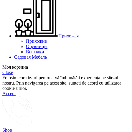
Прихожая
Прихожие
Обувницы
Вешалки
Садовая Мебель
Моя корзина
Close
Folosim cookie-uri pentru a vă îmbunătăți experiența pe site-ul
nostru. Prin navigarea pe acest site, sunteți de acord cu utilizarea
cookie-urilor.
Accept
Shop