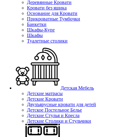
Деревянные Кровати
Кровати без ящика
Основание для Кровати
Прикроватные Тумбочки
Банкетки
Шкафы-Купе
Шкафы
Туалетные столики
Детская Мебель
Детские матрасы
Детские Кровати
Двухъярусные кровати для детей
Детское Постельное Белье
Детские Стулья и Кресла
Детские Столики и Стульчики