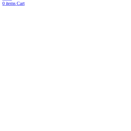
0
items
Cart