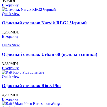
950
MDL
В корзину
Quick view
Офисный стеллаж Narvik REG2 Черный
1,200
MDL
В корзину
Quick view
Офисный стеллаж Urban 60 (цельная спинка)
3,360
MDL
В корзину
Quick view
Офисный стеллаж Rio 3 Plus
4,200
MDL
В корзину