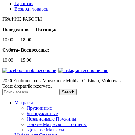
Гарантия
Возврат товаров
ГРАФИК РАБОТЫ
Понеделник — Пятница:
10:00 — 18:00
Субота-
Воскресенье:
10:00 — 15:00
2026 Ecohome.md - Magazin de Mobila, Chisinau, Moldova -
Toate drepturile rezervate.
Search
Матрасы
Пружинные
Беспружинные
Независимые Пружины
Тонкие Матрасы — Топперы
Детские Матрасы