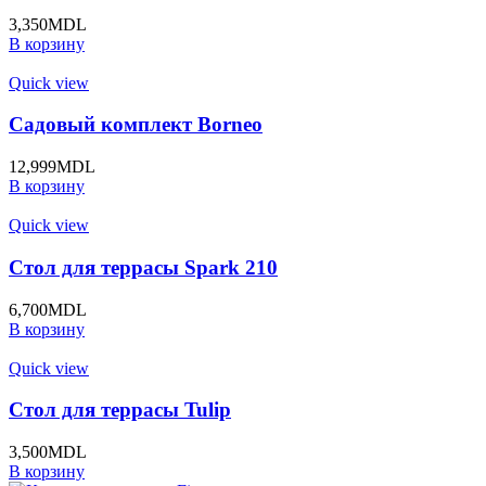
3,350
MDL
В корзину
Quick view
Садовый комплект Borneo
12,999
MDL
В корзину
Quick view
Стол для террасы Spark 210
6,700
MDL
В корзину
Quick view
Стол для террасы Tulip
3,500
MDL
В корзину