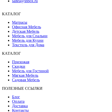
saltea@inbox.ru
КАТАЛОГ
Матрасы
Офисная Мебель
Детская Мебель
Мебель для Спальни
Мебель для Кухни
Текстиль для Дома
КАТАЛОГ
Прихожая
Скидки
Мебель для Гостиной
Мягкая Мебель
Садовая Мебель
ПОЛЕЗНЫЕ ССЫЛКИ
Блог
Оплата
Доставка
Контакты