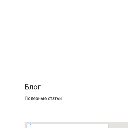
Блог
Полезные статьи