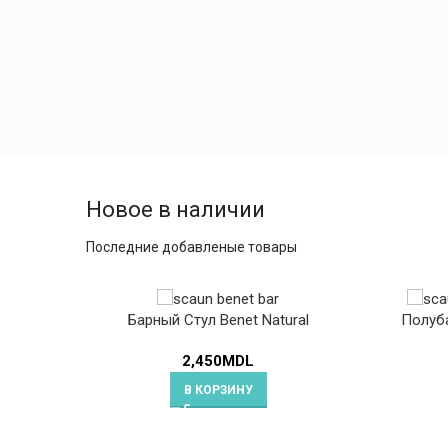
Новое в наличии
Последние добавленые товары
Барный Стул Benet Natural
Полуба
2,450
MDL
В КОРЗИНУ