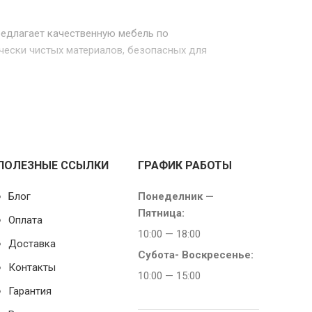
редлагает качественную мебель по
чески чистых материалов, безопасных для
ПОЛЕЗНЫЕ ССЫЛКИ
ГРАФИК РАБОТЫ
Блог
Понеделник —
Пятница:
Оплата
10:00 — 18:00
Доставка
Субота-
Воскресенье:
Контакты
10:00 — 15:00
Гарантия