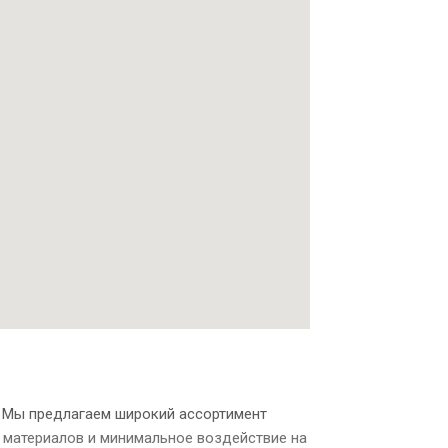
. Мы предлагаем широкий ассортимент
 материалов и минимальное воздействие на