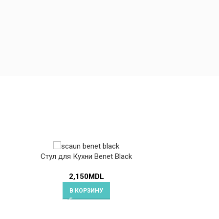
Стул для Кухни Benet Black
2,150
MDL
В КОРЗИНУ