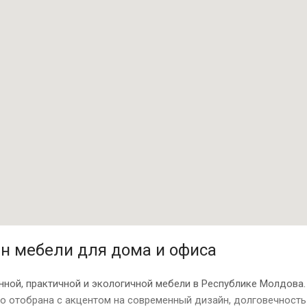
н мебели для дома и офиса
ной, практичной и экологичной мебели в Республике Молдова
но отобрана с акцентом на современный дизайн, долговечность