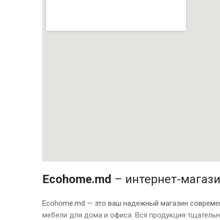
Ecohome.md
– интернет-магази
Ecohome.md — это ваш надежный магазин современ
мебели для дома и офиса. Вся продукция тщатель