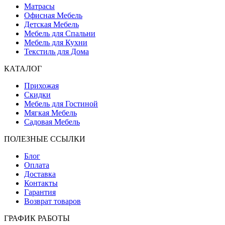
Матрасы
Офисная Мебель
Детская Мебель
Мебель для Спальни
Мебель для Кухни
Текстиль для Дома
КАТАЛОГ
Прихожая
Скидки
Мебель для Гостиной
Мягкая Мебель
Садовая Мебель
ПОЛЕЗНЫЕ ССЫЛКИ
Блог
Оплата
Доставка
Контакты
Гарантия
Возврат товаров
ГРАФИК РАБОТЫ