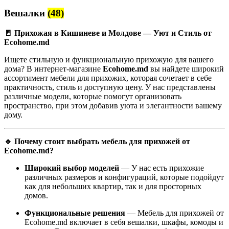
Вешалки
(48)
🚪 Прихожая в Кишиневе и Молдове — Уют и Стиль от
Ecohome.md
Ищете стильную и функциональную прихожую для вашего
дома? В интернет-магазине
Ecohome.md
вы найдете широкий
ассортимент мебели для прихожих, которая сочетает в себе
практичность, стиль и доступную цену. У нас представлены
различные модели, которые помогут организовать
пространство, при этом добавив уюта и элегантности вашему
дому.
🔹 Почему стоит выбрать мебель для прихожей от
Ecohome.md?
Широкий выбор моделей
— У нас есть прихожие
различных размеров и конфигураций, которые подойдут
как для небольших квартир, так и для просторных
домов.
Функциональные решения
— Мебель для прихожей от
Ecohome.md включает в себя вешалки, шкафы, комоды и