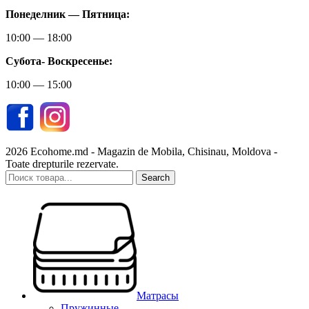
Понеделник — Пятница:
10:00 — 18:00
Субота-
Воскресенье:
10:00 — 15:00
2026 Ecohome.md - Magazin de Mobila, Chisinau, Moldova -
Toate drepturile rezervate.
Search
Матрасы
Пружинные