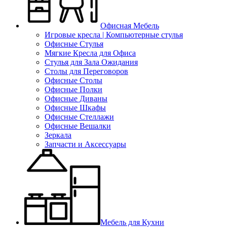
Офисная Мебель
Игровые кресла | Компьютерные стулья
Офисные Стулья
Мягкие Кресла для Офиса
Стулья для Зала Ожидания
Столы для Переговоров
Офисные Столы
Офисные Полки
Офисные Диваны
Офисные Шкафы
Офисные Стеллажи
Офисные Вешалки
Зеркала
Запчасти и Аксессуары
Мебель для Кухни