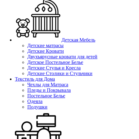
Детская Мебель
Детские матрасы
Детские Кровати
Двухъярусные кровати для детей
Детское Постельное Белье
Детские Стулья и Кресла
Детские Столики и Стульчики
Текстиль для Дома
Чехлы для Матраса
Пледы и Покрывала
Постельное Белье
Одеяла
Подушки