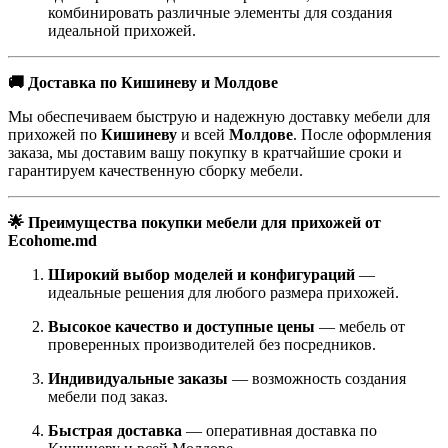
комбинировать различные элементы для создания
идеальной прихожей.
🚚 Доставка по Кишиневу и Молдове
Мы обеспечиваем быструю и надежную доставку мебели для
прихожей по
Кишиневу
и всей
Молдове
. После оформления
заказа, мы доставим вашу покупку в кратчайшие сроки и
гарантируем качественную сборку мебели.
🌟 Преимущества покупки мебели для прихожей от
Ecohome.md
Широкий выбор моделей и конфигураций
—
идеальные решения для любого размера прихожей.
Высокое качество и доступные цены
— мебель от
проверенных производителей без посредников.
Индивидуальные заказы
— возможность создания
мебели под заказ.
Быстрая доставка
— оперативная доставка по