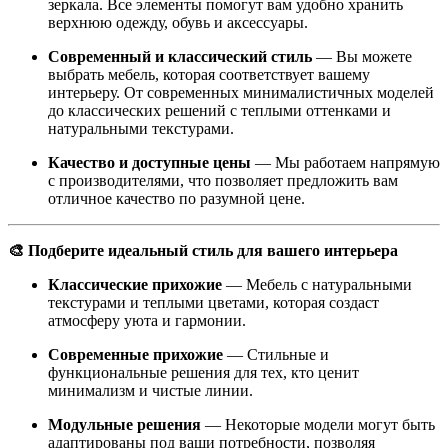
зеркала. Все элементы помогут вам удобно хранить
верхнюю одежду, обувь и аксессуары.
Современный и классический стиль
— Вы можете
выбрать мебель, которая соответствует вашему
интерьеру. От современных минималистичных моделей
до классических решений с теплыми оттенками и
натуральными текстурами.
Качество и доступные цены
— Мы работаем напрямую
с производителями, что позволяет предложить вам
отличное качество по разумной цене.
🎨 Подберите идеальный стиль для вашего интерьера
Классические прихожие
— Мебель с натуральными
текстурами и теплыми цветами, которая создаст
атмосферу уюта и гармонии.
Современные прихожие
— Стильные и
функциональные решения для тех, кто ценит
минимализм и чистые линии.
Модульные решения
— Некоторые модели могут быть
адаптированы под ваши потребности, позволяя