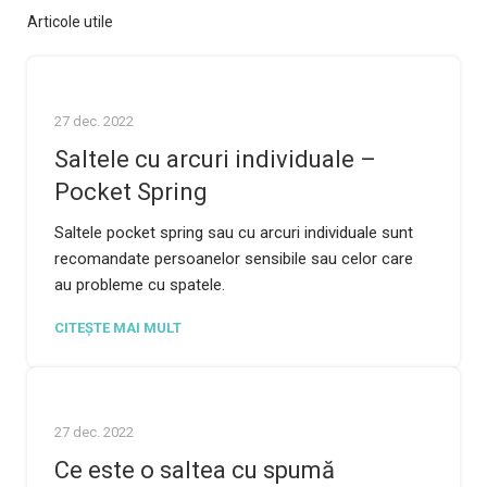
Articole utile
27 dec. 2022
Saltele cu arcuri individuale –
Pocket Spring
Saltele pocket spring sau cu arcuri individuale sunt
recomandate persoanelor sensibile sau celor care
au probleme cu spatele.
CITEȘTE MAI MULT
27 dec. 2022
Ce este o saltea cu spumă