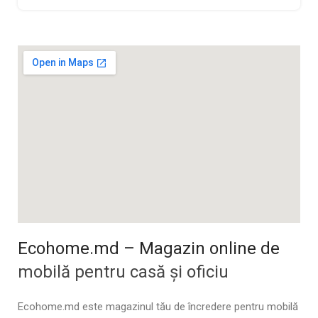
Ecohome.md – Magazin online de
mobilă pentru casă și oficiu
Ecohome.md este magazinul tău de încredere pentru mobilă