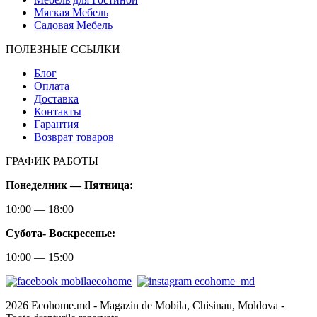
Мягкая Мебель
Садовая Мебель
ПОЛЕЗНЫЕ ССЫЛКИ
Блог
Оплата
Доставка
Контакты
Гарантия
Возврат товаров
ГРАФИК РАБОТЫ
Понеделник — Пятница:
10:00 — 18:00
Субота-
Воскресенье:
10:00 — 15:00
2026 Ecohome.md - Magazin de Mobila, Chisinau, Moldova -