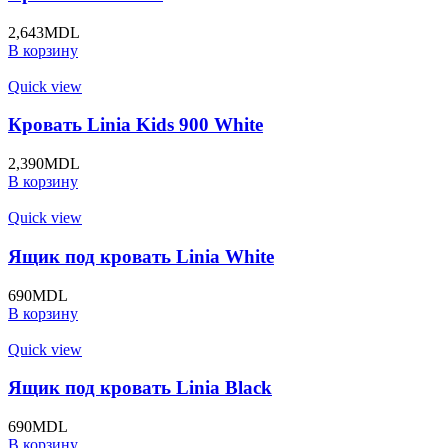
2,643
MDL
В корзину
Quick view
Кровать Linia Kids 900 White
2,390
MDL
В корзину
Quick view
Ящик под кровать Linia White
690
MDL
В корзину
Quick view
Ящик под кровать Linia Black
690
MDL
В корзину