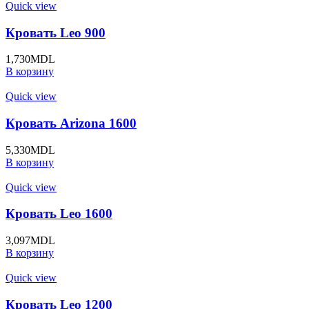
Quick view
Кровать Leo 900
1,730
MDL
В корзину
Quick view
Кровать Arizona 1600
5,330
MDL
В корзину
Quick view
Кровать Leo 1600
3,097
MDL
В корзину
Quick view
Кровать Leo 1200