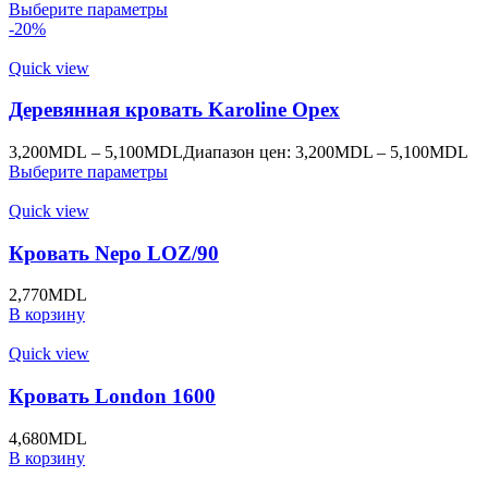
Выберите параметры
-20%
Quick view
Деревянная кровать Karoline Орех
3,200
MDL
–
5,100
MDL
Диапазон цен: 3,200MDL – 5,100MDL
Выберите параметры
Quick view
Кровать Nepo LOZ/90
2,770
MDL
В корзину
Quick view
Кровать London 1600
4,680
MDL
В корзину