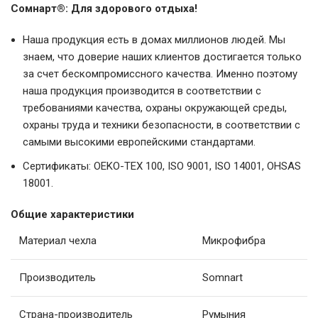
Сомнарт®: Для здорового отдыха!
Наша продукция есть в домах миллионов людей. Мы
знаем, что доверие наших клиентов достигается только
за счет бескомпромиссного качества. Именно поэтому
наша продукция производится в соответствии с
требованиями качества, охраны окружающей среды,
охраны труда и техники безопасности, в соответствии с
самыми высокими европейскими стандартами.
Сертификаты: OEKO-TEX 100, ISO 9001, ISO 14001, OHSAS
18001.
Общие характеристики
Материал чехла
Микрофибра
Производитель
Somnart
Страна-производитель
Румыния