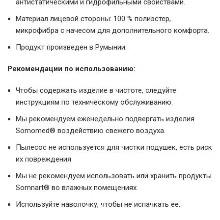
антистатическими и гидрофильными свойствами.
Материал лицевой стороны: 100 % полиэстер,
микрофибра с начесом для дополнительного комфорта.
Продукт произведен в Румынии.
Рекомендации по использованию:
Чтобы содержать изделие в чистоте, следуйте
инструкциям по техническому обслуживанию.
Мы рекомендуем еженедельно подвергать изделия
Somomed® воздействию свежего воздуха.
Пылесос не используется для чистки подушек, есть риск
их повреждения
Мы не рекомендуем использовать или хранить продукты
Somnart® во влажных помещениях.
Используйте наволочку, чтобы не испачкать ее.