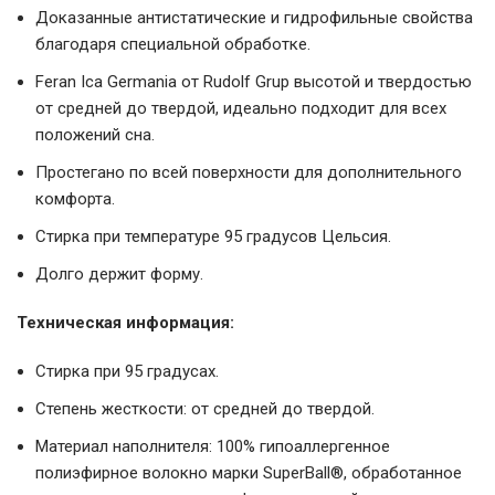
Доказанные антистатические и гидрофильные свойства
благодаря специальной обработке.
Feran Ica Germania от Rudolf Grup высотой и твердостью
от средней до твердой, идеально подходит для всех
положений сна.
Простегано по всей поверхности для дополнительного
комфорта.
Стирка при температуре 95 градусов Цельсия.
Долго держит форму.
Техническая информация:
Стирка при 95 градусах.
Степень жесткости: от средней до твердой.
Материал наполнителя: 100% гипоаллергенное
полиэфирное волокно марки SuperBall®, обработанное