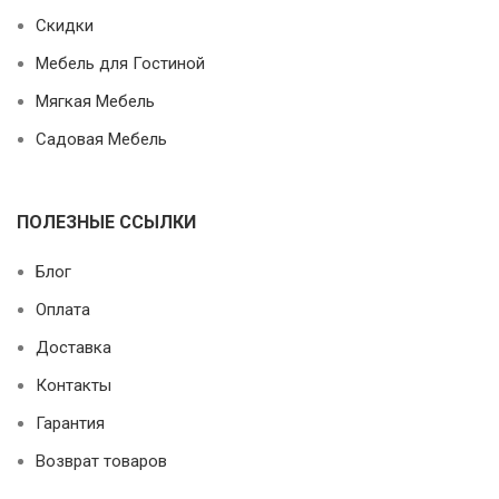
Скидки
Мебель для Гостиной
Мягкая Мебель
Садовая Мебель
ПОЛЕЗНЫЕ ССЫЛКИ
Блог
Оплата
Доставка
Контакты
Гарантия
Возврат товаров