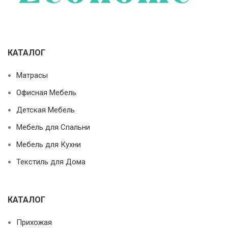
КАТАЛОГ
Матрасы
Офисная Мебель
Детская Мебель
Мебель для Спальни
Мебель для Кухни
Текстиль для Дома
КАТАЛОГ
Прихожая