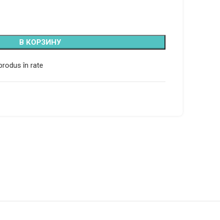
В КОРЗИНУ
rodus în rate