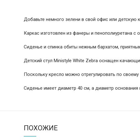
Добавьте немного зелени в свой офис или детскую ко
Каркас изготовлен из фанеры и пенополиуретана с о
Сиденье и спинка обиты нежным бархатом, приятным
Детский стул Ministyle White Zebra оснащен качаю
Поскольку кресло можно отрегулировать по своему 
Сиденье имеет диаметр 40 см, а диаметр основания 
ПОХОЖИЕ