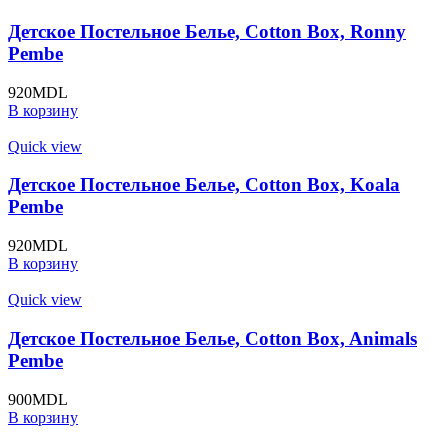
Детское Постельное Белье, Cotton Box, Ronny
Pembe
920
MDL
В корзину
Quick view
Детское Постельное Белье, Cotton Box, Koala
Pembe
920
MDL
В корзину
Quick view
Детское Постельное Белье, Cotton Box, Animals
Pembe
900
MDL
В корзину