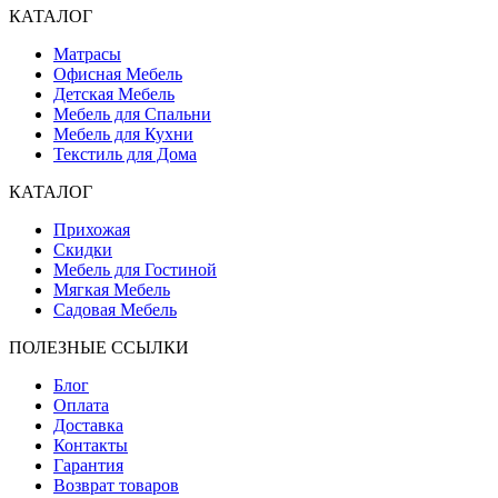
КАТАЛОГ
Матрасы
Офисная Мебель
Детская Мебель
Мебель для Спальни
Мебель для Кухни
Текстиль для Дома
КАТАЛОГ
Прихожая
Скидки
Мебель для Гостиной
Мягкая Мебель
Садовая Мебель
ПОЛЕЗНЫЕ ССЫЛКИ
Блог
Оплата
Доставка
Контакты
Гарантия
Возврат товаров