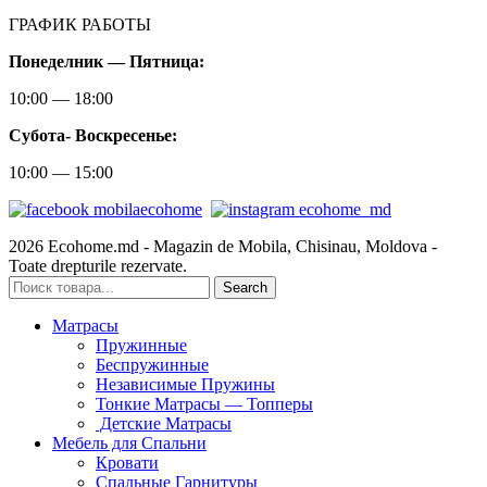
ГРАФИК РАБОТЫ
Понеделник — Пятница:
10:00 — 18:00
Субота-
Воскресенье:
10:00 — 15:00
2026 Ecohome.md - Magazin de Mobila, Chisinau, Moldova -
Toate drepturile rezervate.
Search
Матрасы
Пружинные
Беспружинные
Независимые Пружины
Тонкие Матрасы — Топперы
Детские Матрасы
Мебель для Спальни
Кровати
Спальные Гарнитуры