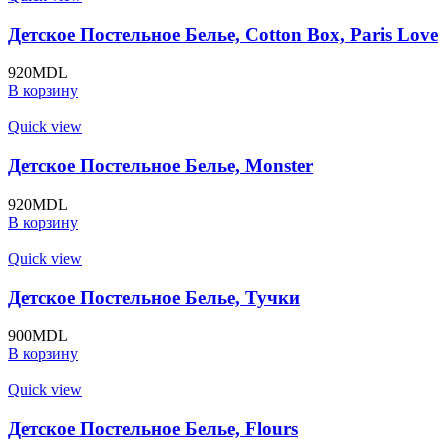
Детское Постельное Белье, Cotton Box, Paris Love
920
MDL
В корзину
Quick view
Детское Постельное Белье, Monster
920
MDL
В корзину
Quick view
Детское Постельное Белье, Тучки
900
MDL
В корзину
Quick view
Детское Постельное Белье, Flours