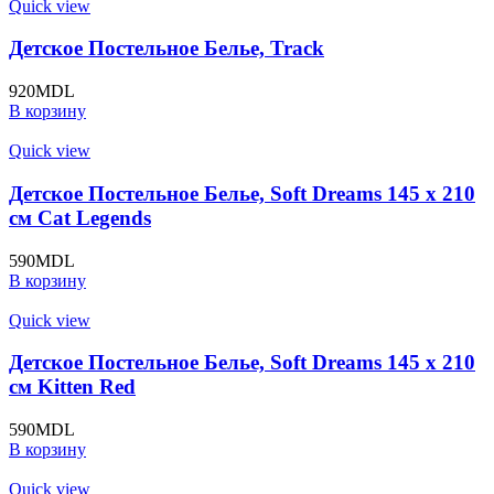
Quick view
Детское Постельное Белье, Track
920
MDL
В корзину
Quick view
Детское Постельное Белье, Soft Dreams 145 x 210
cм Cat Legends
590
MDL
В корзину
Quick view
Детское Постельное Белье, Soft Dreams 145 x 210
cм Kitten Red
590
MDL
В корзину
Quick view