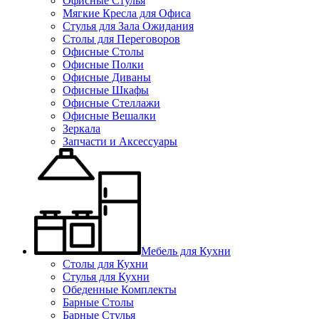
Офисные Стулья
Мягкие Кресла для Офиса
Стулья для Зала Ожидания
Столы для Переговоров
Офисные Столы
Офисные Полки
Офисные Диваны
Офисные Шкафы
Офисные Стеллажи
Офисные Вешалки
Зеркала
Запчасти и Аксессуары
Мебель для Кухни
Столы для Кухни
Стулья для Кухни
Обеденные Комплекты
Барные Столы
Барные Стулья