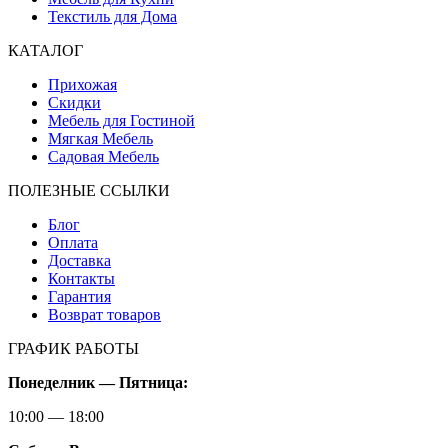
Текстиль для Дома
КАТАЛОГ
Прихожая
Скидки
Мебель для Гостиной
Мягкая Мебель
Садовая Мебель
ПОЛЕЗНЫЕ ССЫЛКИ
Блог
Оплата
Доставка
Контакты
Гарантия
Возврат товаров
ГРАФИК РАБОТЫ
Понеделник — Пятница:
10:00 — 18:00