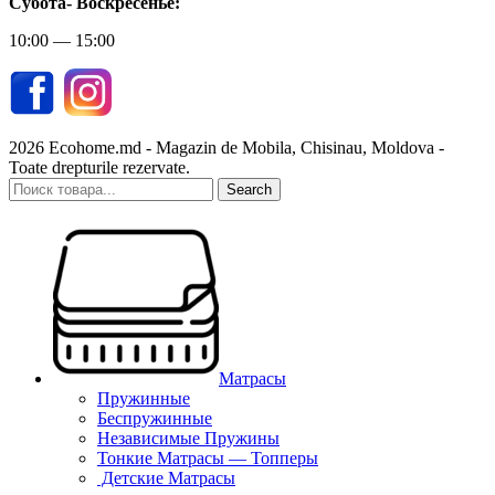
Субота-
Воскресенье:
10:00 — 15:00
2026 Ecohome.md - Magazin de Mobila, Chisinau, Moldova -
Toate drepturile rezervate.
Search
Матрасы
Пружинные
Беспружинные
Независимые Пружины
Тонкие Матрасы — Топперы
Детские Матрасы