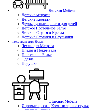
Детская Мебель
Детские матрасы
Детские Кровати
Двухъярусные кровати для детей
Детское Постельное Белье
Детские Стулья и Кресла
Детские Столики и Стульчики
Текстиль для Дома
Чехлы для Матраса
Пледы и Покрывала
Постельное Белье
Одеяла
Подушки
Офисная Мебель
Игровые кресла | Компьютерные стулья