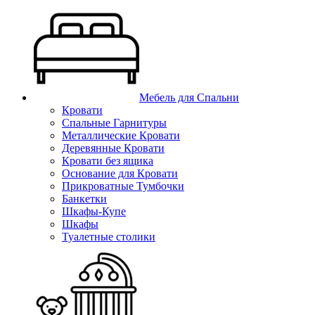
Мебель для Спальни
Кровати
Спальные Гарнитуры
Металлические Кровати
Деревянные Кровати
Кровати без ящика
Основание для Кровати
Прикроватные Тумбочки
Банкетки
Шкафы-Купе
Шкафы
Туалетные столики