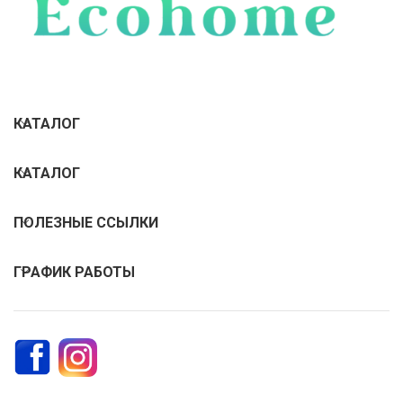
КАТАЛОГ
КАТАЛОГ
ПОЛЕЗНЫЕ ССЫЛКИ
ГРАФИК РАБОТЫ