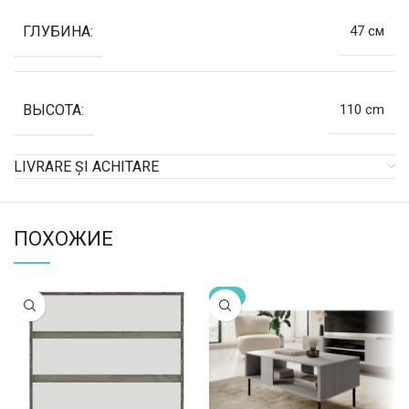
ГЛУБИНА:
47 см
ВЫСОТА:
110 cm
LIVRARE ȘI ACHITARE
ПОХОЖИЕ
-2%