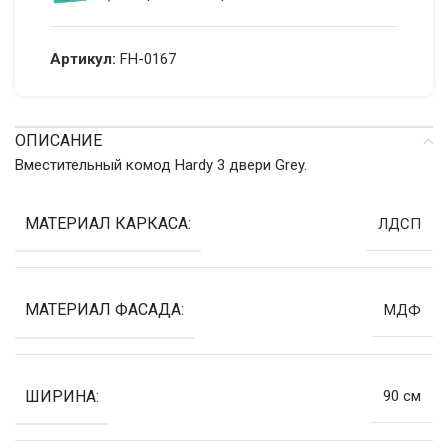
Артикул:
FH-0167
ОПИСАНИЕ
Вместительный комод Hardy 3 двери Grey.
МАТЕРИАЛ КАРКАСА:
ЛДСП
МАТЕРИАЛ ФАСАДА:
МДФ
ШИРИНА:
90 см