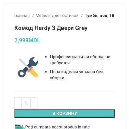
Главная
Мебель для Гостиной
Тумбы под ТВ
Комод Hardy 3 Двери Grey
2,999
MDL
Профессиональная сборка не
требуется.
Цена изделия указана без
сборки.
Alternative:
В КОРЗИНУ
Poți cumpara acest produs în rate