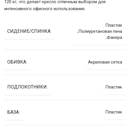
120 кг, что делает кресло отличным выбором для
интенсивного офисного использования.
Пластик
СИДЕНИЕ/СПИНКА:
,Полиуретановая пена
,Фанера
ОБИВКА:
Акриловая сетка
ПОДЛОКОТНИКИ:
Пластик
БАЗА:
Пластик