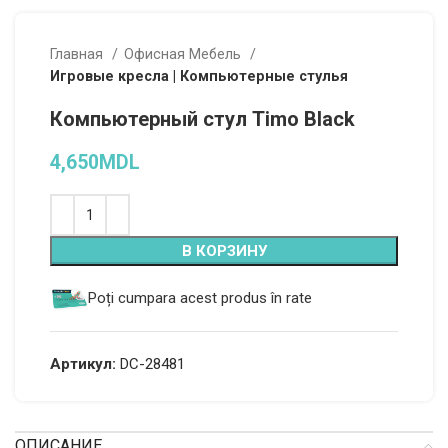
Главная
Офисная Мебель
Игровые кресла | Компьютерные стулья
Компьютерный стул Timo Black
4,650
MDL
Alternative:
В КОРЗИНУ
Poți cumpara acest produs în rate
Артикул:
DC-28481
ОПИСАНИЕ