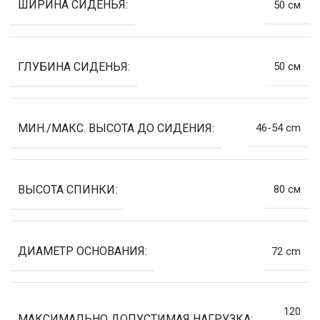
ШИРИНА СИДЕНЬЯ:
50 см
ГЛУБИНА СИДЕНЬЯ:
50 см
МИН./МАКС. ВЫСОТА ДО СИДЕНИЯ:
46-54 cm
ВЫСОТА СПИНКИ:
80 см
ДИАМЕТР ОСНОВАНИЯ:
72 cm
120
МАКСИМАЛЬНО ДОПУСТИМАЯ НАГРУЗКА: