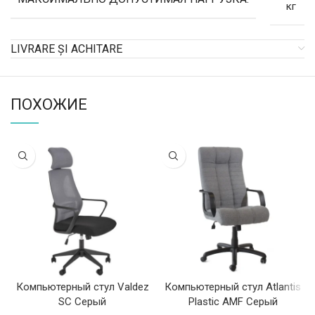
кг
LIVRARE ȘI ACHITARE
ПОХОЖИЕ
Компьютерный стул Valdez
Компьютерный стул Atlantis
SC Серый
Plastic AMF Серый