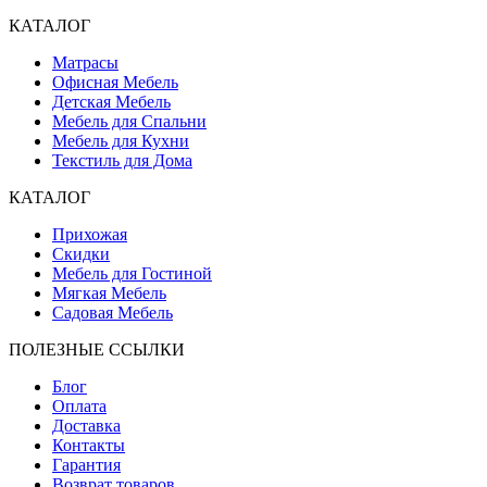
КАТАЛОГ
Матрасы
Офисная Мебель
Детская Мебель
Мебель для Спальни
Мебель для Кухни
Текстиль для Дома
КАТАЛОГ
Прихожая
Скидки
Мебель для Гостиной
Мягкая Мебель
Садовая Мебель
ПОЛЕЗНЫЕ ССЫЛКИ
Блог
Оплата
Доставка
Контакты
Гарантия
Возврат товаров