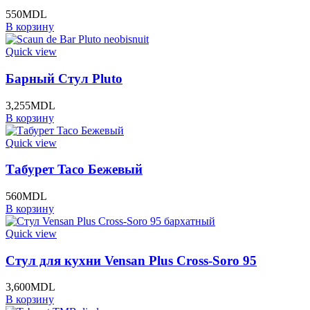
550
MDL
В корзину
Quick view
Барный Стул Pluto
3,255
MDL
В корзину
Quick view
Табурет Taco Бежевый
560
MDL
В корзину
Quick view
Стул для кухни Vensan Plus Cross-Soro 95
3,600
MDL
В корзину