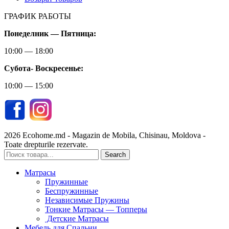
ГРАФИК РАБОТЫ
Понеделник — Пятница:
10:00 — 18:00
Субота-
Воскресенье:
10:00 — 15:00
2026 Ecohome.md - Magazin de Mobila, Chisinau, Moldova -
Toate drepturile rezervate.
Search
Матрасы
Пружинные
Беспружинные
Независимые Пружины
Тонкие Матрасы — Топперы
Детские Матрасы
Мебель для Спальни