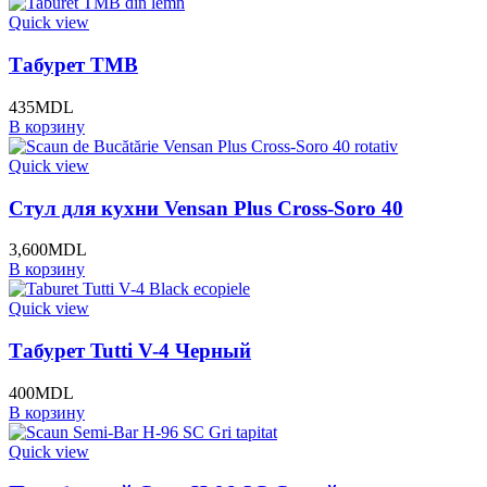
Quick view
Табурет TMB
435
MDL
В корзину
Quick view
Стул для кухни Vensan Plus Cross-Soro 40
3,600
MDL
В корзину
Quick view
Табурет Tutti V-4 Черный
400
MDL
В корзину
Quick view