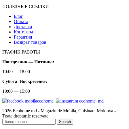
ПОЛЕЗНЫЕ ССЫЛКИ
Блог
Оплата
Доставка
Контакты
Гарантия
Возврат товаров
ГРАФИК РАБОТЫ
Понеделник — Пятница:
10:00 — 18:00
Субота-
Воскресенье:
10:00 — 15:00
2026 Ecohome.md - Magazin de Mobila, Chisinau, Moldova -
Toate drepturile rezervate.
Search