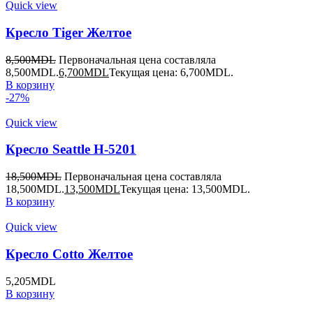
Quick view
Кресло Tiger Желтое
8,500
MDL
Первоначальная цена составляла
8,500MDL.
6,700
MDL
Текущая цена: 6,700MDL.
В корзину
-27%
Quick view
Кресло Seattle H-5201
18,500
MDL
Первоначальная цена составляла
18,500MDL.
13,500
MDL
Текущая цена: 13,500MDL.
В корзину
Quick view
Кресло Cotto Желтое
5,205
MDL
В корзину