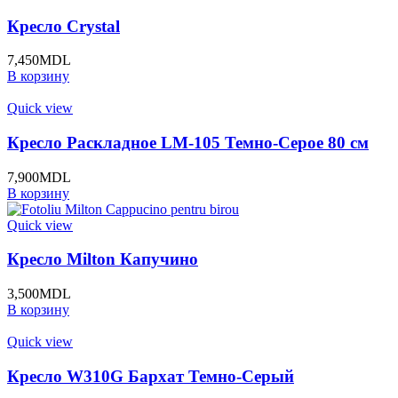
Кресло Crystal
7,450
MDL
В корзину
Quick view
Кресло Раскладное LM-105 Темно-Серое 80 см
7,900
MDL
В корзину
Quick view
Кресло Milton Капучино
3,500
MDL
В корзину
Quick view
Кресло W310G Бархат Темно-Серый