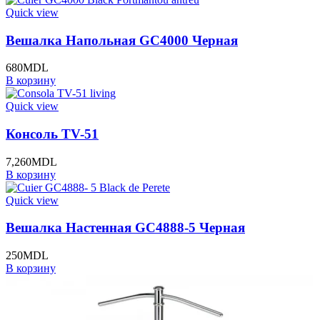
Quick view
Вешалка Напольная GC4000 Черная
680
MDL
В корзину
Quick view
Консоль TV-51
7,260
MDL
В корзину
Quick view
Вешалка Настенная GC4888-5 Черная
250
MDL
В корзину