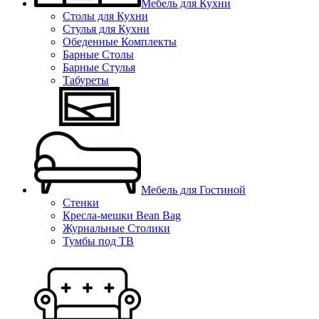
Мебель для Кухни
Столы для Кухни
Стулья для Кухни
Обеденные Комплекты
Барные Столы
Барные Стулья
Табуреты
Мебель для Гостиной
Стенки
Кресла-мешки Bean Bag
Журнальные Столики
Тумбы под ТВ