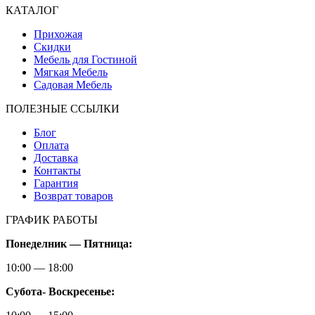
КАТАЛОГ
Прихожая
Скидки
Мебель для Гостиной
Мягкая Мебель
Садовая Мебель
ПОЛЕЗНЫЕ ССЫЛКИ
Блог
Оплата
Доставка
Контакты
Гарантия
Возврат товаров
ГРАФИК РАБОТЫ
Понеделник — Пятница:
10:00 — 18:00
Субота-
Воскресенье: