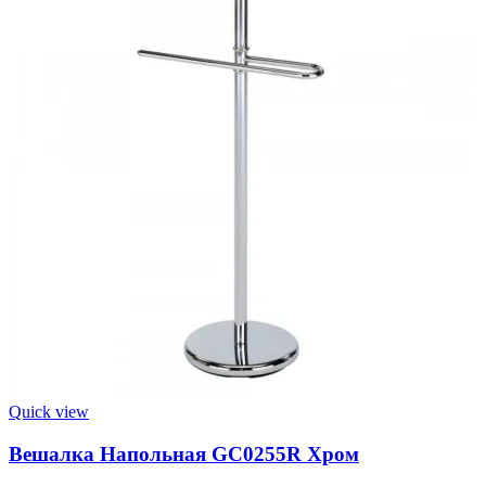
Quick view
Вешалка Напольная GC0255R Хром