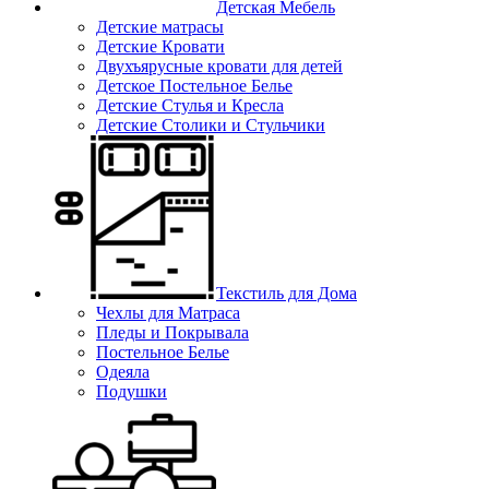
Детская Мебель
Детские матрасы
Детские Кровати
Двухъярусные кровати для детей
Детское Постельное Белье
Детские Стулья и Кресла
Детские Столики и Стульчики
Текстиль для Дома
Чехлы для Матраса
Пледы и Покрывала
Постельное Белье
Одеяла
Подушки