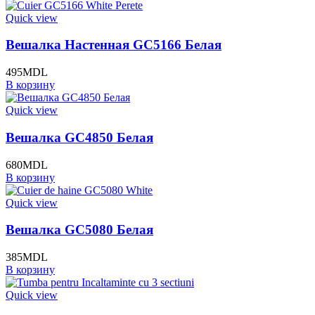
Quick view
Вешалка Настенная GC5166 Белая
495
MDL
В корзину
Quick view
Вешалка GC4850 Белая
680
MDL
В корзину
Quick view
Вешалка GC5080 Белая
385
MDL
В корзину
Quick view