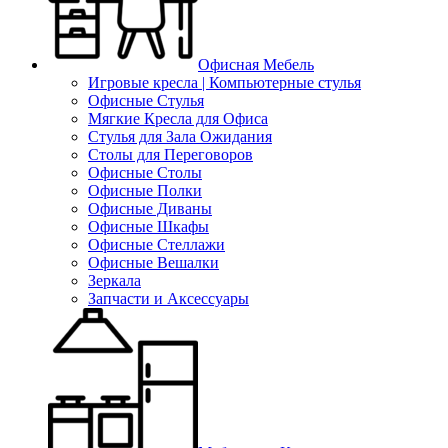
Офисная Мебель
Игровые кресла | Компьютерные стулья
Офисные Стулья
Мягкие Кресла для Офиса
Стулья для Зала Ожидания
Столы для Переговоров
Офисные Столы
Офисные Полки
Офисные Диваны
Офисные Шкафы
Офисные Стеллажи
Офисные Вешалки
Зеркала
Запчасти и Аксессуары