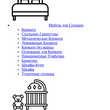
Мебель для Спальни
Кровати
Спальные Гарнитуры
Металлические Кровати
Деревянные Кровати
Кровати без ящика
Основание для Кровати
Прикроватные Тумбочки
Банкетки
Шкафы-Купе
Шкафы
Туалетные столики