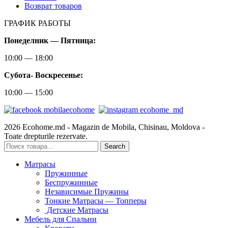
Возврат товаров
ГРАФИК РАБОТЫ
Понеделник — Пятница:
10:00 — 18:00
Субота-
Воскресенье:
10:00 — 15:00
2026 Ecohome.md - Magazin de Mobila, Chisinau, Moldova -
Toate drepturile rezervate.
Search
Матрасы
Пружинные
Беспружинные
Независимые Пружины
Тонкие Матрасы — Топперы
Детские Матрасы
Мебель для Спальни