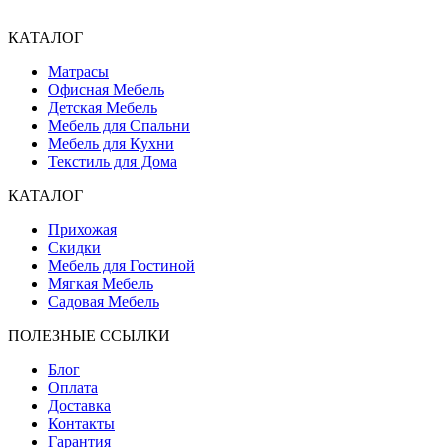
КАТАЛОГ
Матрасы
Офисная Мебель
Детская Мебель
Мебель для Спальни
Мебель для Кухни
Текстиль для Дома
КАТАЛОГ
Прихожая
Скидки
Мебель для Гостиной
Мягкая Мебель
Садовая Мебель
ПОЛЕЗНЫЕ ССЫЛКИ
Блог
Оплата
Доставка
Контакты
Гарантия