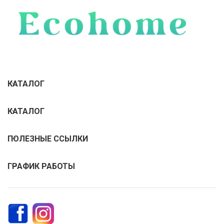
КАТАЛОГ
КАТАЛОГ
ПОЛЕЗНЫЕ ССЫЛКИ
ГРАФИК РАБОТЫ