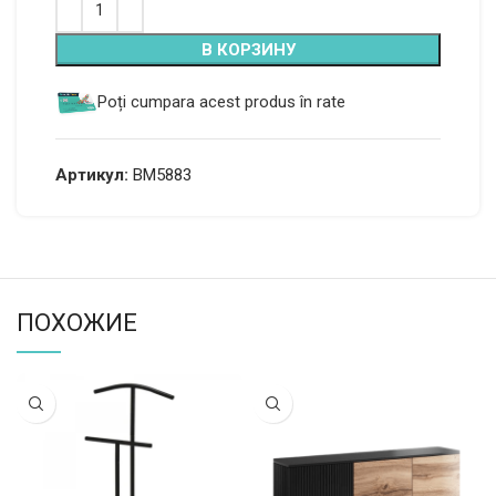
В КОРЗИНУ
Poți cumpara acest produs în rate
Артикул:
BM5883
ПОХОЖИЕ