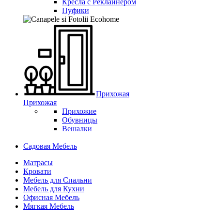
Кресла с Реклайнером
Пуфики
Прихожая
Прихожая
Прихожие
Обувницы
Вешалки
Садовая Мебель
Матрасы
Кровати
Мебель для Спальни
Мебель для Кухни
Офисная Мебель
Мягкая Мебель