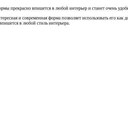
мы прекрасно впишется в любой интерьер и станет очень удоб
ересная и современная форма позволяет использовать его как до
 впишется в любой стиль интерьера.