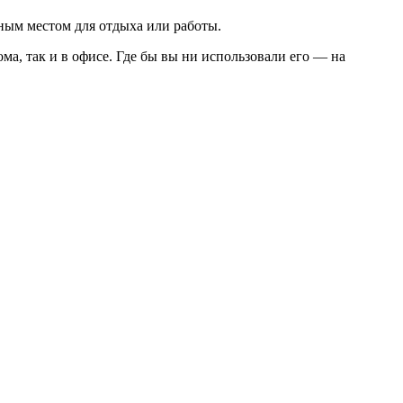
ным местом для отдыха или работы.
ма, так и в офисе. Где бы вы ни использовали его — на