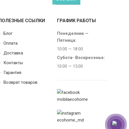
ПОЛЕЗНЫЕ ССЫЛКИ
ГРАФИК РАБОТЫ
Блог
Понеделник —
Пятница:
Оплата
10:00 — 18:00
Доставка
Субота-
Воскресенье:
Контакты
10:00 — 15:00
Гарантия
Возврат товаров