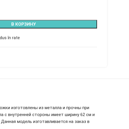
В КОРЗИНУ
dus în rate
Ножки изготовлены из металла и прочны при
ла с внутренней стороны имеет ширину 62 см и
 Данная модель изготавливается на заказ в