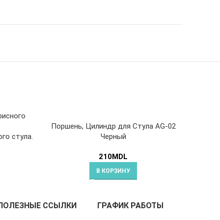
Поршень, Цилиндр для Стула AG-02
го стула.
Черный
210
MDL
В КОРЗИНУ
ПОЛЕЗНЫЕ ССЫЛКИ
ГРАФИК РАБОТЫ