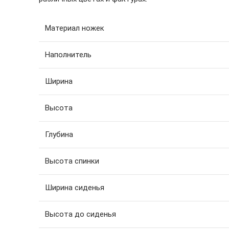
Материал ножек
Наполнитель
Ширина
Высота
Глубина
Высота спинки
Ширина сиденья
Высота до сиденья