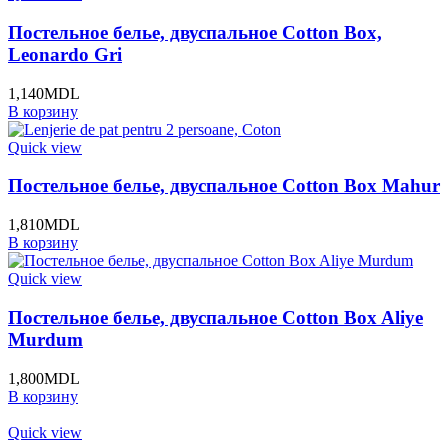
Постельное белье, двуспальное Cotton Box,
Leonardo Gri
1,140
MDL
В корзину
Quick view
Постельное белье, двуспальное Cotton Box Mahur
1,810
MDL
В корзину
Quick view
Постельное белье, двуспальное Cotton Box Aliye
Murdum
1,800
MDL
В корзину
Quick view