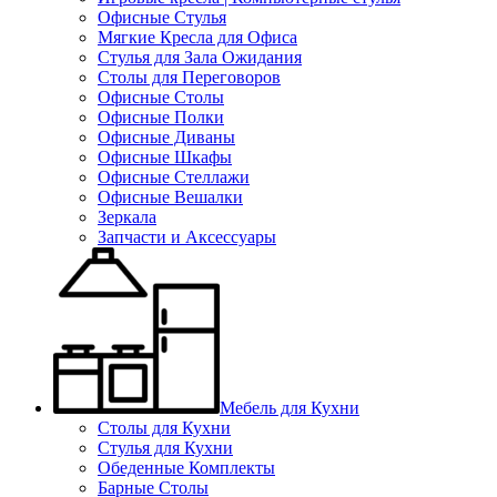
Офисные Стулья
Мягкие Кресла для Офиса
Стулья для Зала Ожидания
Столы для Переговоров
Офисные Столы
Офисные Полки
Офисные Диваны
Офисные Шкафы
Офисные Стеллажи
Офисные Вешалки
Зеркала
Запчасти и Аксессуары
Мебель для Кухни
Столы для Кухни
Стулья для Кухни
Обеденные Комплекты
Барные Столы