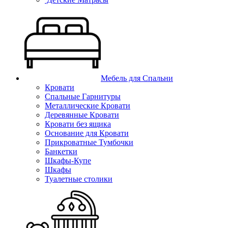
Мебель для Спальни
Кровати
Спальные Гарнитуры
Металлические Кровати
Деревянные Кровати
Кровати без ящика
Основание для Кровати
Прикроватные Тумбочки
Банкетки
Шкафы-Купе
Шкафы
Туалетные столики