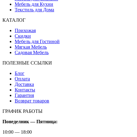
Мебель для Кухни
Текстиль для Дома
КАТАЛОГ
Прихожая
Скидки
Мебель для Гостиной
Мягкая Мебель
Садовая Мебель
ПОЛЕЗНЫЕ ССЫЛКИ
Блог
Оплата
Доставка
Контакты
Гарантия
Возврат товаров
ГРАФИК РАБОТЫ
Понеделник — Пятница:
10:00 — 18:00