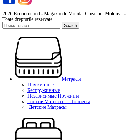
2026 Ecohome.md - Magazin de Mobila, Chisinau, Moldova -
Toate drepturile rezervate.
Search
Матрасы
Пружинные
Беспружинные
Независимые Пружины
Тонкие Матрасы — Топперы
Детские Матрасы