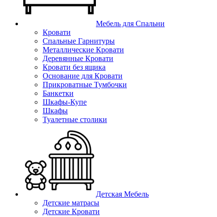
Мебель для Спальни
Кровати
Спальные Гарнитуры
Металлические Кровати
Деревянные Кровати
Кровати без ящика
Основание для Кровати
Прикроватные Тумбочки
Банкетки
Шкафы-Купе
Шкафы
Туалетные столики
Детская Мебель
Детские матрасы
Детские Кровати