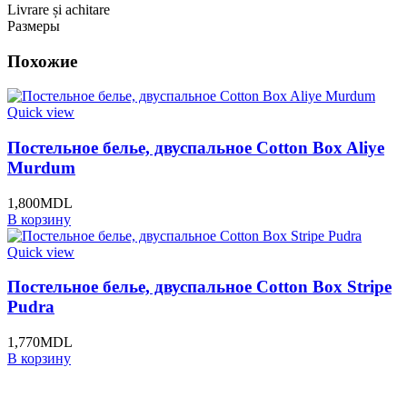
Livrare și achitare
Размеры
Похожие
Quick view
Постельное белье, двуспальное Cotton Box Aliye
Murdum
1,800
MDL
В корзину
Quick view
Постельное белье, двуспальное Cotton Box Stripe
Pudra
1,770
MDL
В корзину