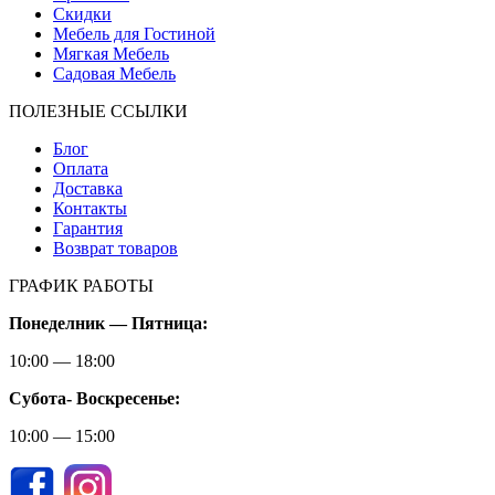
Скидки
Мебель для Гостиной
Мягкая Мебель
Садовая Мебель
ПОЛЕЗНЫЕ ССЫЛКИ
Блог
Оплата
Доставка
Контакты
Гарантия
Возврат товаров
ГРАФИК РАБОТЫ
Понеделник — Пятница:
10:00 — 18:00
Субота-
Воскресенье:
10:00 — 15:00