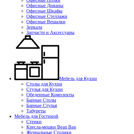
Офисные Полки
Офисные Диваны
Офисные Шкафы
Офисные Стеллажи
Офисные Вешалки
Зеркала
Запчасти и Аксессуары
Мебель для Кухни
Столы для Кухни
Стулья для Кухни
Обеденные Комплекты
Барные Столы
Барные Стулья
Табуреты
Мебель для Гостиной
Стенки
Кресла-мешки Bean Bag
Журнальные Столики