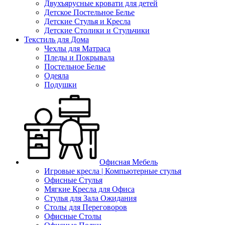
Двухъярусные кровати для детей
Детское Постельное Белье
Детские Стулья и Кресла
Детские Столики и Стульчики
Текстиль для Дома
Чехлы для Матраса
Пледы и Покрывала
Постельное Белье
Одеяла
Подушки
Офисная Мебель
Игровые кресла | Компьютерные стулья
Офисные Стулья
Мягкие Кресла для Офиса
Стулья для Зала Ожидания
Столы для Переговоров
Офисные Столы