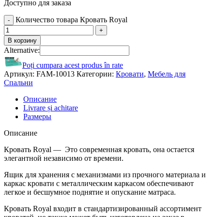
Доступно для заказа
Количество товара Кровать Royal
В корзину
Alternative:
Poți cumpara acest produs în rate
Артикул:
FAM-10013
Категории:
Кровати
,
Мебель для
Спальни
Описание
Livrare și achitare
Размеры
Описание
Кровать Royal — Это современная кровать, она остается
элегантной независимо от времени.
Ящик для хранения с механизмами из прочного материала и
каркас кровати с металлическим каркасом обеспечивают
легкое и бесшумное поднятие и опускание матраса.
Кровать Royal входит в стандартизированный ассортимент