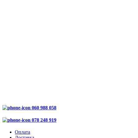
060 988 058
078 248 919
Оплата
Доставка