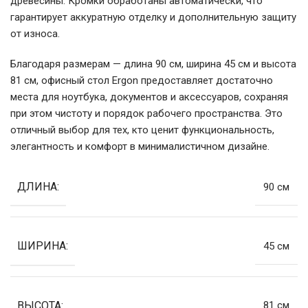
древесины. Кромки обработаны автоматически, что
гарантирует аккуратную отделку и дополнительную защиту
от износа.
Благодаря размерам — длина 90 см, ширина 45 см и высота
81 см, офисный стол Ergon предоставляет достаточно
места для ноутбука, документов и аксессуаров, сохраняя
при этом чистоту и порядок рабочего пространства. Это
отличный выбор для тех, кто ценит функциональность,
элегантность и комфорт в минималистичном дизайне.
ДЛИНА:
90 см
ШИРИНА:
45 см
ВЫСОТА:
81 см