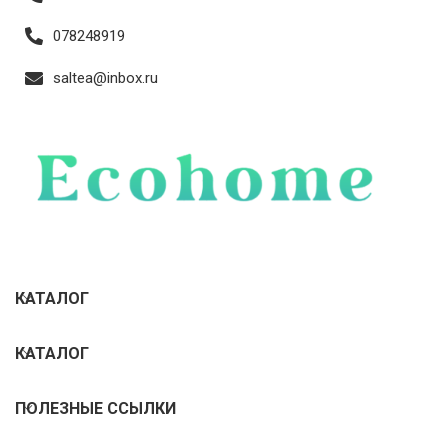
078248919
saltea@inbox.ru
КАТАЛОГ
КАТАЛОГ
ПОЛЕЗНЫЕ ССЫЛКИ