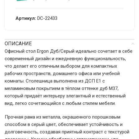
Артикул:
DC-22433
ОПИСАНИЕ
Офисный стол Ergon Дуб/Серый идеально сочетает в себе
современный дизайн и ежедневную функциональность,
что делает его отличным выбором для компактных
рабочих пространств, домашнего офиса или учебной
комнаты. Столешница выполнена из ДСП E1 с
меламиновым покрытием в тёплом оттенке дуб M37,
который придаёт интерьеру элегантный и естественный
вид, легко сочетающийся с любым стилем мебели.
Прочная рама из металла, окрашенного порошковым
способом в серый цвет, обеспечивает устойчивость и
долговечность, создавая приятный контраст с текстурой