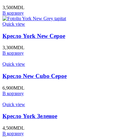
3,500
MDL
В корзину
Quick view
Кресло York New Серое
3,300
MDL
В корзину
Quick view
Кресло New Cubo Серое
6,900
MDL
В корзину
Quick view
Кресло York Зеленое
4,500
MDL
В корзину