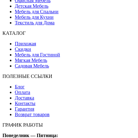
Офисная Мебель
Детская Мебель
Мебель для Спальни
Мебель для Кухни
Текстиль для Дома
КАТАЛОГ
Прихожая
Скидки
Мебель для Гостиной
Мягкая Мебель
Садовая Мебель
ПОЛЕЗНЫЕ ССЫЛКИ
Блог
Оплата
Доставка
Контакты
Гарантия
Возврат товаров
ГРАФИК РАБОТЫ
Понеделник — Пятница: