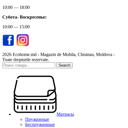
10:00 — 18:00
Субота-
Воскресенье:
10:00 — 15:00
2026 Ecohome.md - Magazin de Mobila, Chisinau, Moldova -
Toate drepturile rezervate.
Search
Матрасы
Пружинные
Беспружинные