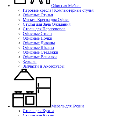
Офисная Мебель
Игровые кресла | Компьютерные стулья
Офисные Стулья
Мягкие Кресла для Офиса
Стулья для Зала Ожидания
Столы для Переговоров
Офисные Столы
Офисные Полки
Офисные Диваны
Офисные Шкафы
Офисные Стеллажи
Офисные Вешалки
Зеркала
Запчасти и Аксессуары
Мебель для Кухни
Столы для Кухни
Стулья для Кухни