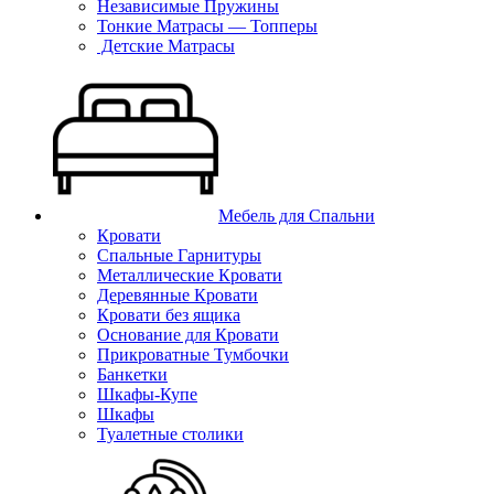
Независимые Пружины
Тонкие Матрасы — Топперы
Детские Матрасы
Мебель для Спальни
Кровати
Спальные Гарнитуры
Металлические Кровати
Деревянные Кровати
Кровати без ящика
Основание для Кровати
Прикроватные Тумбочки
Банкетки
Шкафы-Купе
Шкафы
Туалетные столики