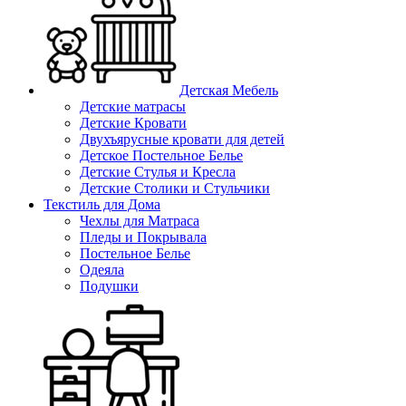
Детская Мебель
Детские матрасы
Детские Кровати
Двухъярусные кровати для детей
Детское Постельное Белье
Детские Стулья и Кресла
Детские Столики и Стульчики
Текстиль для Дома
Чехлы для Матраса
Пледы и Покрывала
Постельное Белье
Одеяла
Подушки