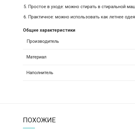
Простое в уходе: можно стирать в стиральной маш
Практичное: можно использовать как летнее одея
Общие характеристики
Производитель
Материал
Наполнитель
ПОХОЖИЕ