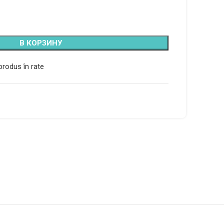
В КОРЗИНУ
rodus în rate