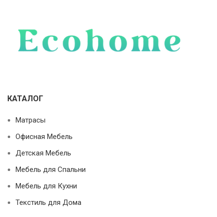
КАТАЛОГ
Матрасы
Офисная Мебель
Детская Мебель
Мебель для Спальни
Мебель для Кухни
Текстиль для Дома