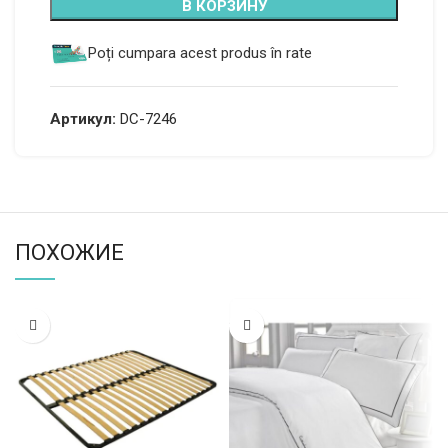
В КОРЗИНУ
Poți cumpara acest produs în rate
Артикул:
DC-7246
ПОХОЖИЕ