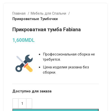
Главная
Мебель для Спальни
Прикроватные Тумбочки
Прикроватная тумба Fabiana
1,600
MDL
Профессиональная сборка не
требуется.
Цена изделия указана без
сборки.
Доступно для заказа