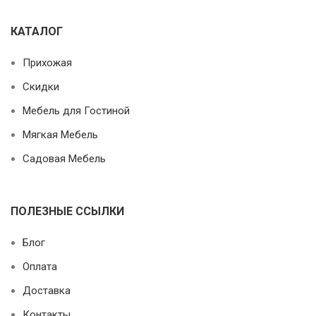
КАТАЛОГ
Прихожая
Скидки
Мебель для Гостиной
Мягкая Мебель
Садовая Мебель
ПОЛЕЗНЫЕ ССЫЛКИ
Блог
Оплата
Доставка
Контакты