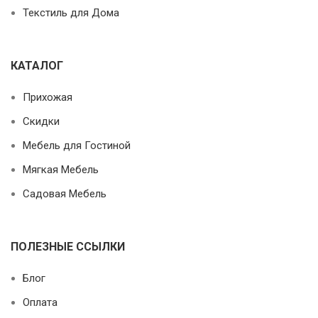
Текстиль для Дома
КАТАЛОГ
Прихожая
Скидки
Мебель для Гостиной
Мягкая Мебель
Садовая Мебель
ПОЛЕЗНЫЕ ССЫЛКИ
Блог
Оплата