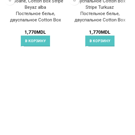
Постельное белье,
Постельное белье,
двуспальное Cotton Box
двуспальное Cotton Box
Stripe Beyaz
Stripe Turkuaz
1,770
MDL
1,770
MDL
В КОРЗИНУ
В КОРЗИНУ