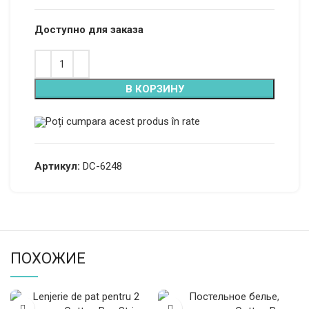
Доступно для заказа
В КОРЗИНУ
Poți cumpara acest produs în rate
Артикул:
DC-6248
ПОХОЖИЕ